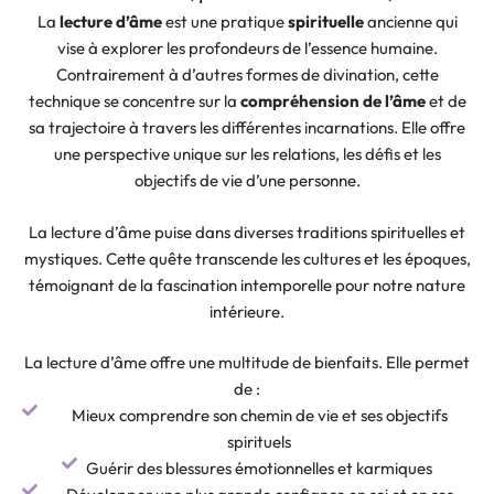
La
lecture d’âme
est une pratique
spirituelle
ancienne qui
vise à explorer les profondeurs de l’essence humaine.
Contrairement à d’autres formes de divination, cette
technique se concentre sur la
compréhension de l’âme
et de
sa trajectoire à travers les différentes incarnations. Elle offre
une perspective unique sur les relations, les défis et les
objectifs de vie d’une personne.
La lecture d’âme puise dans diverses traditions spirituelles et
mystiques. Cette quête transcende les cultures et les époques,
témoignant de la fascination intemporelle pour notre nature
intérieure.
La lecture d’âme offre une multitude de bienfaits. Elle permet
de :
Mieux comprendre son chemin de vie et ses objectifs
spirituels
Guérir des blessures émotionnelles et karmiques